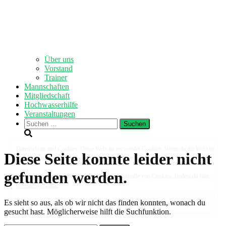
Über uns
Vorstand
Trainer
Mannschaften
Mitgliedschaft
Hochwasserhilfe
Veranstaltungen
Suchen
nach:
Diese Seite konnte leider nicht
gefunden werden.
Es sieht so aus, als ob wir nicht das finden konnten, wonach du
gesucht hast. Möglicherweise hilft die Suchfunktion.