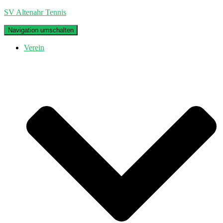
SV Altenahr Tennis
Navigation umschalten
Verein